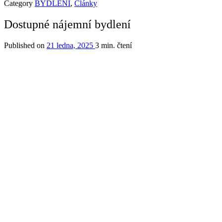
Category
BYDLENÍ
,
Články
Dostupné nájemní bydlení
Published on
21 ledna, 2025
3 min. čtení