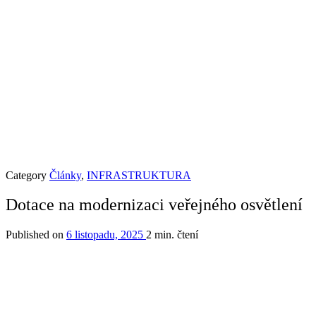
Category
Články
,
INFRASTRUKTURA
Dotace na modernizaci veřejného osvětlení
Published on
6 listopadu, 2025
2 min. čtení