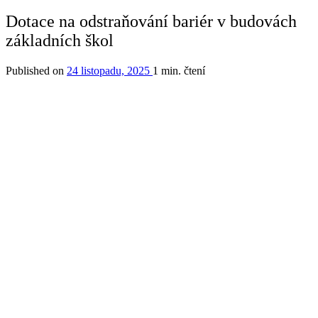
Dotace na odstraňování bariér v budovách
základních škol
Published on
24 listopadu, 2025
1 min. čtení