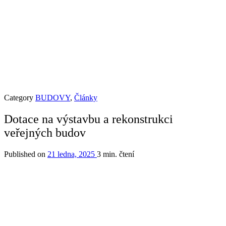
Category
BUDOVY
,
Články
Dotace na výstavbu a rekonstrukci
veřejných budov
Published on
21 ledna, 2025
3 min. čtení