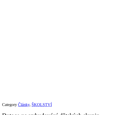
Category
Články
,
ŠKOLSTVÍ