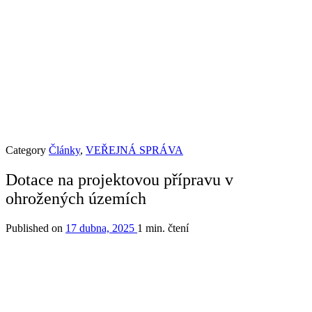
Category
Články
,
VEŘEJNÁ SPRÁVA
Dotace na projektovou přípravu v
ohrožených územích
Published on
17 dubna, 2025
1 min. čtení