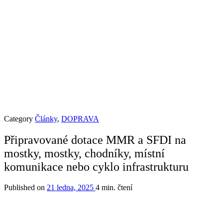
Category
Články
,
DOPRAVA
Připravované dotace MMR a SFDI na
mostky, mostky, chodníky, místní
komunikace nebo cyklo infrastrukturu
Published on
21 ledna, 2025
4 min. čtení