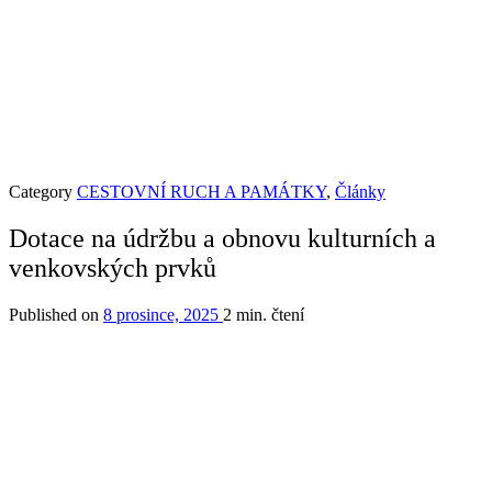
Category
CESTOVNÍ RUCH A PAMÁTKY
,
Články
Dotace na údržbu a obnovu kulturních a
venkovských prvků
Published on
8 prosince, 2025
2 min. čtení