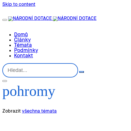
Skip to content
Domů
Články
Témata
Podmínky
Kontakt
pohromy
Zobrazit
všechna témata