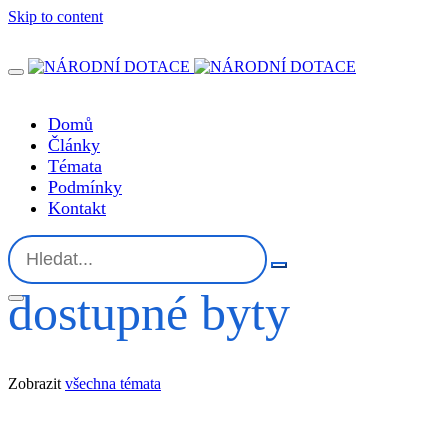
Skip to content
Domů
Články
Témata
Podmínky
Kontakt
dostupné byty
Zobrazit
všechna témata