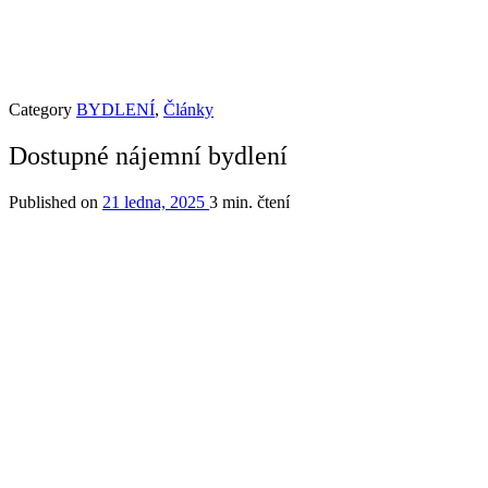
Category
BYDLENÍ
,
Články
Dostupné nájemní bydlení
Published on
21 ledna, 2025
3 min. čtení