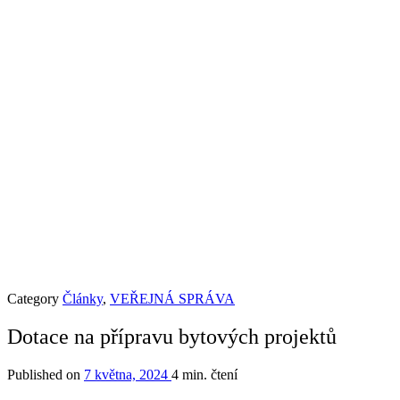
Category
Články
,
VEŘEJNÁ SPRÁVA
Dotace na přípravu bytových projektů
Published on
7 května, 2024
4 min. čtení