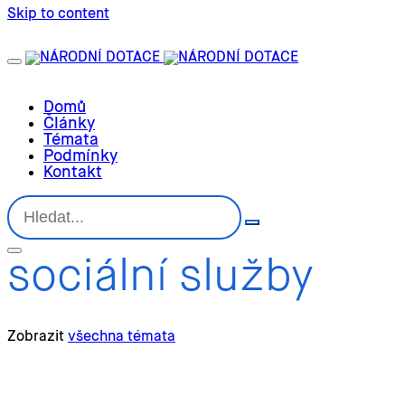
Skip to content
Domů
Články
Témata
Podmínky
Kontakt
sociální služby
Zobrazit
všechna témata