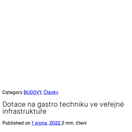
Category
BUDOVY
,
Články
Dotace na gastro techniku ve veřejné
infrastruktuře
Published on
1 srpna, 2022
2 min. čtení