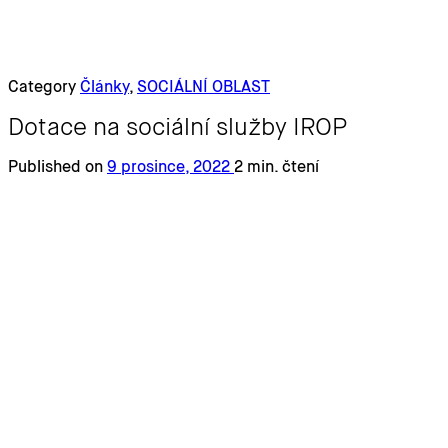
Category
Články
,
SOCIÁLNÍ OBLAST
Dotace na sociální služby IROP
Published on
9 prosince, 2022
2 min. čtení