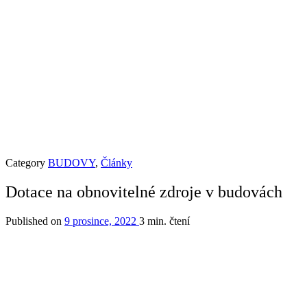
Category
BUDOVY
,
Články
Dotace na obnovitelné zdroje v budovách
Published on
9 prosince, 2022
3 min. čtení