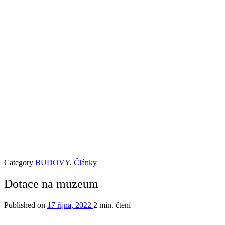
Category
BUDOVY
,
Články
Dotace na muzeum
Published on
17 října, 2022
2 min. čtení