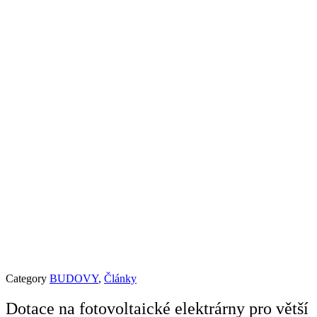
Category
BUDOVY
,
Články
Dotace na fotovoltaické elektrárny pro větší