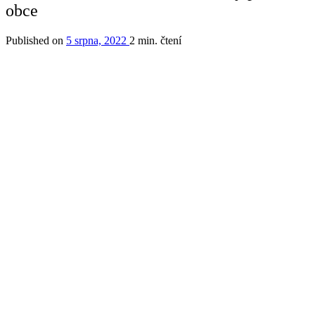
obce
Published on
5 srpna, 2022
2 min. čtení