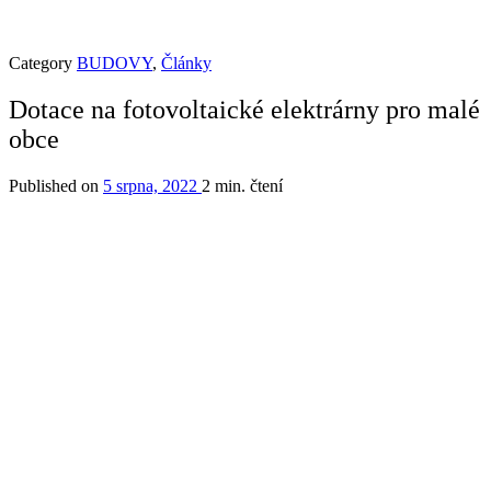
Category
BUDOVY
,
Články
Dotace na fotovoltaické elektrárny pro malé
obce
Published on
5 srpna, 2022
2 min. čtení