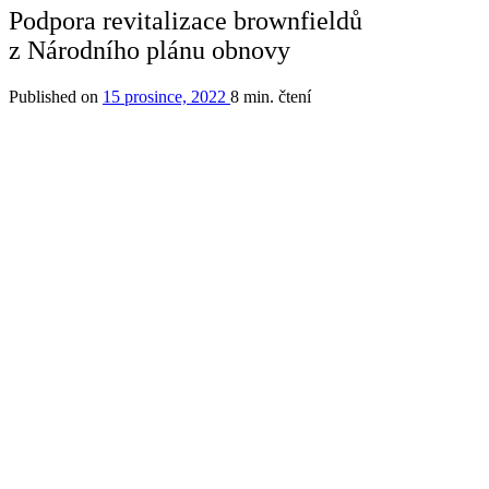
Podpora revitalizace brownfieldů
z Národního plánu obnovy
Published on
15 prosince, 2022
8 min. čtení