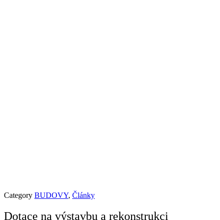
Category
BUDOVY
,
Články
Dotace na výstavbu a rekonstrukci