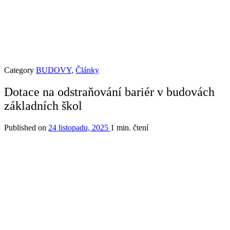
Category
BUDOVY
,
Články
Dotace na odstraňování bariér v budovách
základních škol
Published on
24 listopadu, 2025
1 min. čtení