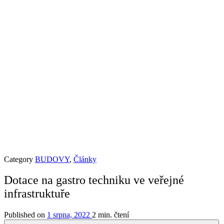
Category
BUDOVY
,
Články
Dotace na gastro techniku ve veřejné
infrastruktuře
Published on
1 srpna, 2022
2 min. čtení