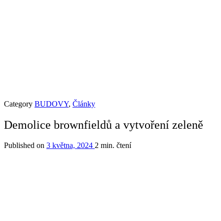
Category
BUDOVY
,
Články
Demolice brownfieldů a vytvoření zeleně
Published on
3 května, 2024
2 min. čtení