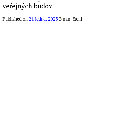
veřejných budov
Published on
21 ledna, 2025
3 min. čtení