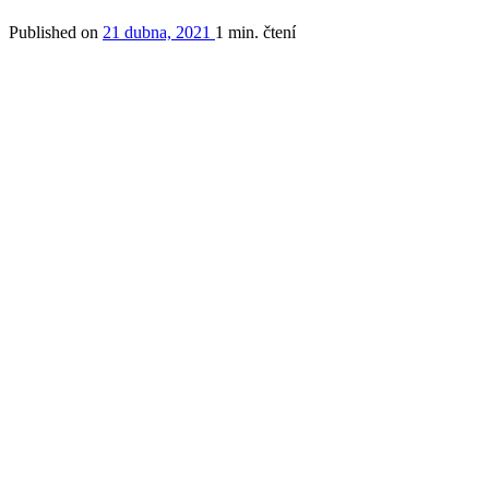
Published on
21 dubna, 2021
1 min. čtení