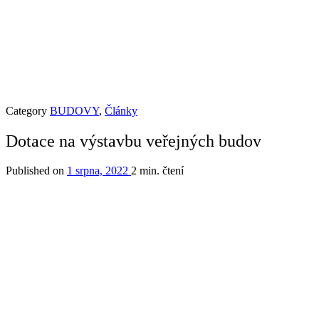
Category
BUDOVY
,
Články
Dotace na výstavbu veřejných budov
Published on
1 srpna, 2022
2 min. čtení