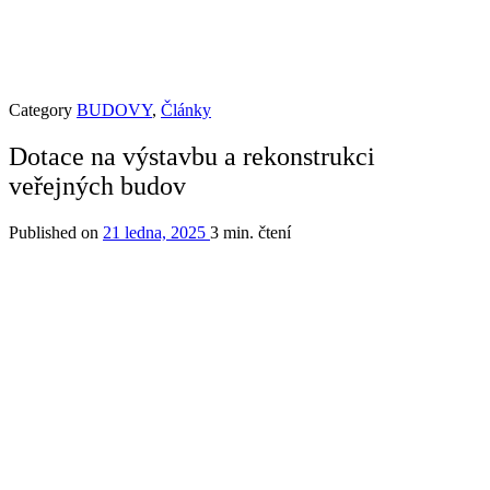
Category
BUDOVY
,
Články
Dotace na výstavbu a rekonstrukci
veřejných budov
Published on
21 ledna, 2025
3 min. čtení