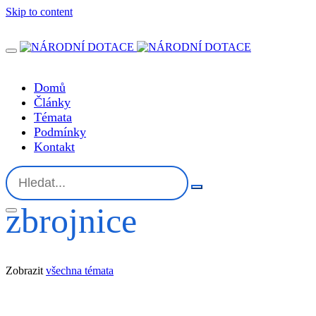
Skip to content
Domů
Články
Témata
Podmínky
Kontakt
zbrojnice
Zobrazit
všechna témata