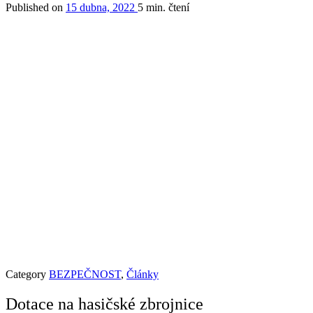
Published on
15 dubna, 2022
5 min. čtení
Category
BEZPEČNOST
,
Články
Dotace na hasičské zbrojnice