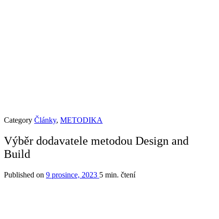
Category
Články
,
METODIKA
Výběr dodavatele metodou Design and
Build
Published on
9 prosince, 2023
5 min. čtení