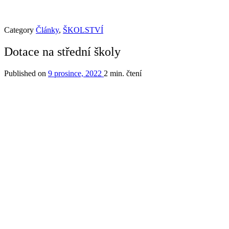
Category
Články
,
ŠKOLSTVÍ
Dotace na střední školy
Published on
9 prosince, 2022
2 min. čtení