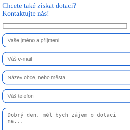
Chcete také získat dotaci?
Kontaktujte nás!