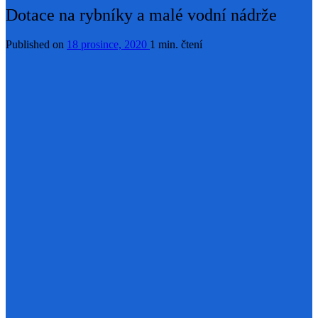
Dotace na rybníky a malé vodní nádrže
Published on
18 prosince, 2020
1 min. čtení