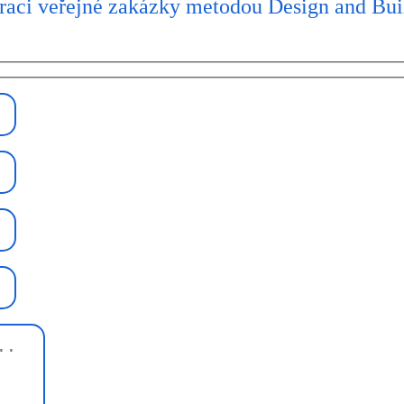
raci veřejné zakázky metodou Design and Bui