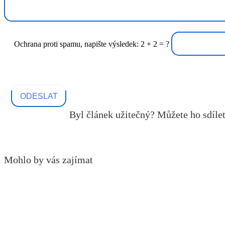
Ochrana proti spamu, napište výsledek: 2 + 2 = ?
Byl článek užitečný? Můžete ho sdílet
Mohlo by vás zajímat