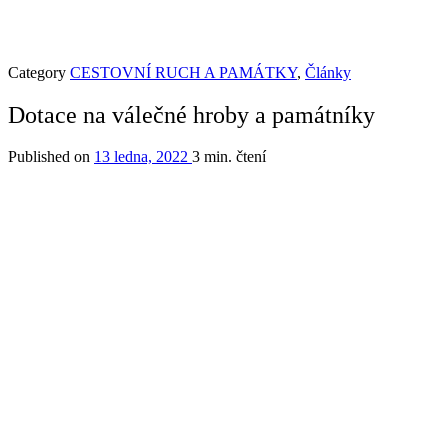
Category
CESTOVNÍ RUCH A PAMÁTKY
,
Články
Dotace na válečné hroby a památníky
Published on
13 ledna, 2022
3 min. čtení