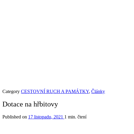
Category
CESTOVNÍ RUCH A PAMÁTKY
,
Články
Dotace na hřbitovy
Published on
17 listopadu, 2021
1 min. čtení