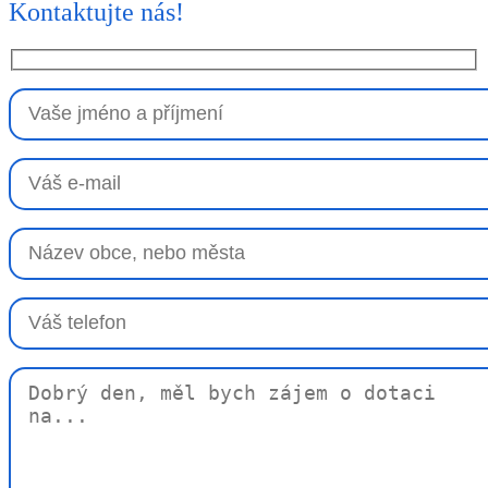
Kontaktujte nás!