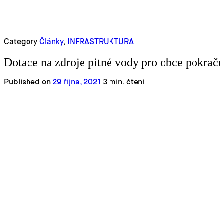
Category
Články
,
INFRASTRUKTURA
Dotace na zdroje pitné vody pro obce pokrač
Published on
29 října, 2021
3 min. čtení