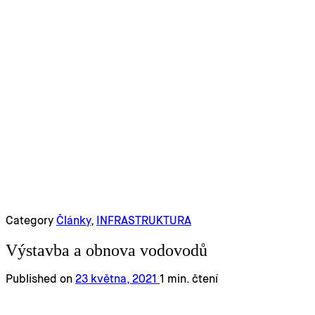
Category
Články
,
INFRASTRUKTURA
Výstavba a obnova vodovodů
Published on
23 května, 2021
1 min. čtení