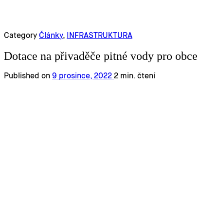
Category
Články
,
INFRASTRUKTURA
Dotace na přivaděče pitné vody pro obce
Published on
9 prosince, 2022
2 min. čtení