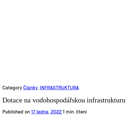
Category
Články
,
INFRASTRUKTURA
Dotace na vodohospodářskou infrastrukturu
Published on
17 ledna, 2022
1 min. čtení