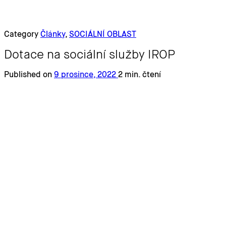
Category
Články
,
SOCIÁLNÍ OBLAST
Dotace na sociální služby IROP
Published on
9 prosince, 2022
2 min. čtení