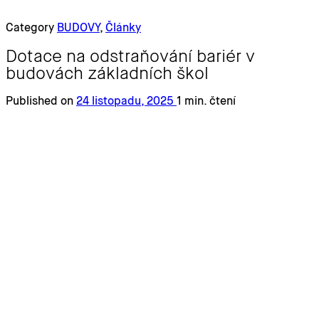
Category
BUDOVY
,
Články
Dotace na odstraňování bariér v
budovách základních škol
Published on
24 listopadu, 2025
1 min. čtení