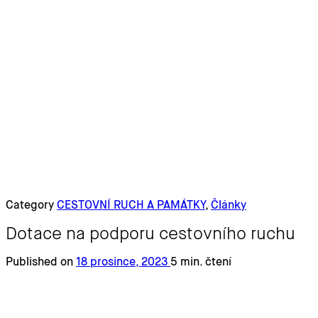
Category
CESTOVNÍ RUCH A PAMÁTKY
,
Články
Dotace na podporu cestovního ruchu
Published on
18 prosince, 2023
5 min. čtení